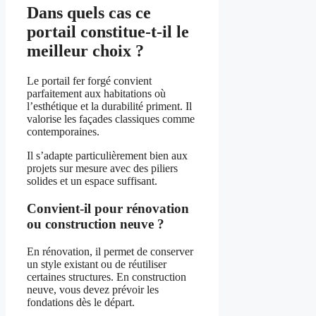
Dans quels cas ce
portail constitue-t-il le
meilleur choix ?
Le portail fer forgé convient
parfaitement aux habitations où
l’esthétique et la durabilité priment. Il
valorise les façades classiques comme
contemporaines.
Il s’adapte particulièrement bien aux
projets sur mesure avec des piliers
solides et un espace suffisant.
Convient-il pour rénovation
ou construction neuve ?
En rénovation, il permet de conserver
un style existant ou de réutiliser
certaines structures. En construction
neuve, vous devez prévoir les
fondations dès le départ.