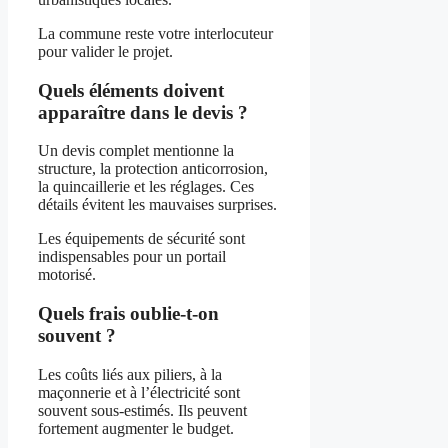
La commune reste votre interlocuteur
pour valider le projet.
Quels éléments doivent
apparaître dans le devis ?
Un devis complet mentionne la
structure, la protection anticorrosion,
la quincaillerie et les réglages. Ces
détails évitent les mauvaises surprises.
Les équipements de sécurité sont
indispensables pour un portail
motorisé.
Quels frais oublie-t-on
souvent ?
Les coûts liés aux piliers, à la
maçonnerie et à l’électricité sont
souvent sous-estimés. Ils peuvent
fortement augmenter le budget.