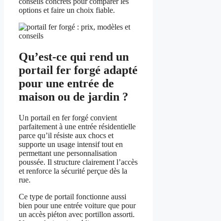
conseils concrets pour comparer les
options et faire un choix fiable.
Qu’est-ce qui rend un
portail fer forgé adapté
pour une entrée de
maison ou de jardin ?
Un portail en fer forgé convient
parfaitement à une entrée résidentielle
parce qu’il résiste aux chocs et
supporte un usage intensif tout en
permettant une personnalisation
poussée. Il structure clairement l’accès
et renforce la sécurité perçue dès la
rue.
Ce type de portail fonctionne aussi
bien pour une entrée voiture que pour
un accès piéton avec portillon assorti.