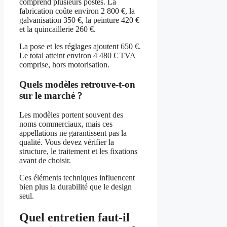
comprend plusieurs postes. La
fabrication coûte environ 2 800 €, la
galvanisation 350 €, la peinture 420 €
et la quincaillerie 260 €.
La pose et les réglages ajoutent 650 €.
Le total atteint environ 4 480 € TVA
comprise, hors motorisation.
Quels modèles retrouve-t-on
sur le marché ?
Les modèles portent souvent des
noms commerciaux, mais ces
appellations ne garantissent pas la
qualité. Vous devez vérifier la
structure, le traitement et les fixations
avant de choisir.
Ces éléments techniques influencent
bien plus la durabilité que le design
seul.
Quel entretien faut-il