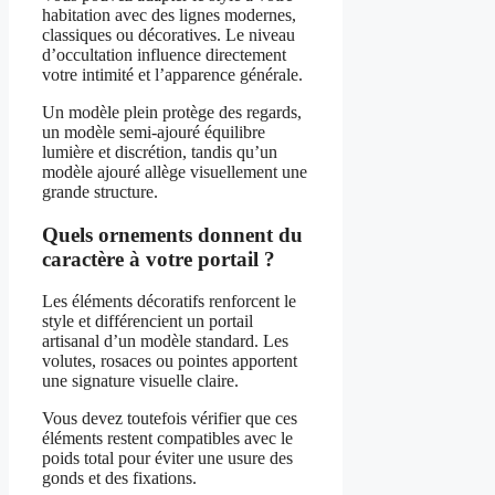
habitation avec des lignes modernes,
classiques ou décoratives. Le niveau
d’occultation influence directement
votre intimité et l’apparence générale.
Un modèle plein protège des regards,
un modèle semi-ajouré équilibre
lumière et discrétion, tandis qu’un
modèle ajouré allège visuellement une
grande structure.
Quels ornements donnent du
caractère à votre portail ?
Les éléments décoratifs renforcent le
style et différencient un portail
artisanal d’un modèle standard. Les
volutes, rosaces ou pointes apportent
une signature visuelle claire.
Vous devez toutefois vérifier que ces
éléments restent compatibles avec le
poids total pour éviter une usure des
gonds et des fixations.