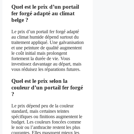
Quel est le prix d’un portail
fer forgé adapté au climat
belge ?
Le prix d’un portail fer forgé adapté
au climat humide dépend surtout du
traitement appliqué. Une galvanisation
et une peinture de qualité augmentent
le coût initial mais prolongent
fortement la durée de vie. Vous
investissez davantage au départ, mais
vous réduisez les réparations futures.
Quel est le prix selon la
couleur d’un portail fer forgé
?
Le prix dépend peu de la couleur
standard, mais certaines teintes
spécifiques ou finitions augmentent le
budget. Les couleurs foncées comme
le noir ou l’anthracite restent les plus
courantes. Elles masquent mieux les