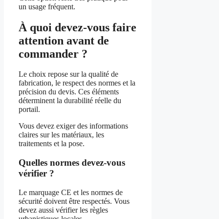
un usage fréquent.
À quoi devez-vous faire
attention avant de
commander ?
Le choix repose sur la qualité de
fabrication, le respect des normes et la
précision du devis. Ces éléments
déterminent la durabilité réelle du
portail.
Vous devez exiger des informations
claires sur les matériaux, les
traitements et la pose.
Quelles normes devez-vous
vérifier ?
Le marquage CE et les normes de
sécurité doivent être respectés. Vous
devez aussi vérifier les règles
urbanistiques locales.