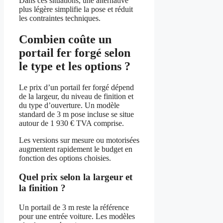
Dans ces situations, une alternative
plus légère simplifie la pose et réduit
les contraintes techniques.
Combien coûte un
portail fer forgé selon
le type et les options ?
Le prix d’un portail fer forgé dépend
de la largeur, du niveau de finition et
du type d’ouverture. Un modèle
standard de 3 m pose incluse se situe
autour de 1 930 € TVA comprise.
Les versions sur mesure ou motorisées
augmentent rapidement le budget en
fonction des options choisies.
Quel prix selon la largeur et
la finition ?
Un portail de 3 m reste la référence
pour une entrée voiture. Les modèles