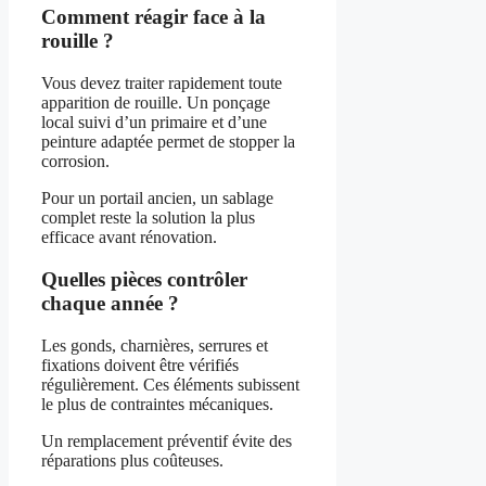
Comment réagir face à la
rouille ?
Vous devez traiter rapidement toute
apparition de rouille. Un ponçage
local suivi d’un primaire et d’une
peinture adaptée permet de stopper la
corrosion.
Pour un portail ancien, un sablage
complet reste la solution la plus
efficace avant rénovation.
Quelles pièces contrôler
chaque année ?
Les gonds, charnières, serrures et
fixations doivent être vérifiés
régulièrement. Ces éléments subissent
le plus de contraintes mécaniques.
Un remplacement préventif évite des
réparations plus coûteuses.