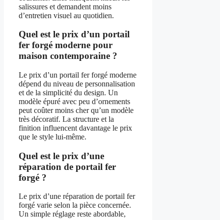
salissures et demandent moins
d’entretien visuel au quotidien.
Quel est le prix d’un portail
fer forgé moderne pour
maison contemporaine ?
Le prix d’un portail fer forgé moderne
dépend du niveau de personnalisation
et de la simplicité du design. Un
modèle épuré avec peu d’ornements
peut coûter moins cher qu’un modèle
très décoratif. La structure et la
finition influencent davantage le prix
que le style lui-même.
Quel est le prix d’une
réparation de portail fer
forgé ?
Le prix d’une réparation de portail fer
forgé varie selon la pièce concernée.
Un simple réglage reste abordable,