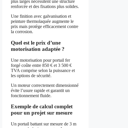
plus larges nécessitent une structure
renforcée et des fixations plus solides.
Une finition avec galvanisation et
peinture thermolaquée augmente le
prix mais protège efficacement contre
la corrosion.
Quel est le prix d’une
motorisation adaptée ?
Une motorisation pour portail fer
forgé coûte entre 850 € et 3 500 €
TVA comprise selon la puissance et
les options de sécurité.
Un moteur correctement dimensionné
évite l’usure rapide et garantit un
fonctionnement fluide.
Exemple de calcul complet
pour un projet sur mesure
Un portail battant sur mesure de 3 m