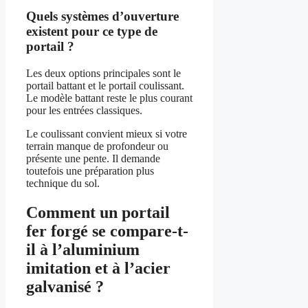
Quels systèmes d’ouverture
existent pour ce type de
portail ?
Les deux options principales sont le
portail battant et le portail coulissant.
Le modèle battant reste le plus courant
pour les entrées classiques.
Le coulissant convient mieux si votre
terrain manque de profondeur ou
présente une pente. Il demande
toutefois une préparation plus
technique du sol.
Comment un portail
fer forgé se compare-t-
il à l’aluminium
imitation et à l’acier
galvanisé ?