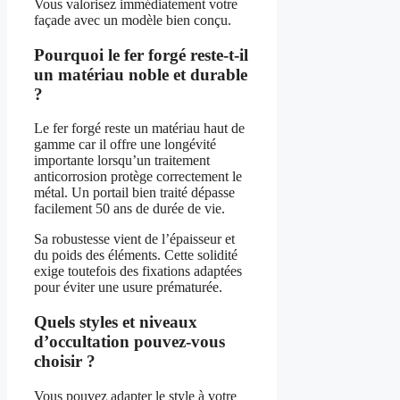
Vous valorisez immédiatement votre
façade avec un modèle bien conçu.
Pourquoi le fer forgé reste-t-il
un matériau noble et durable
?
Le fer forgé reste un matériau haut de
gamme car il offre une longévité
importante lorsqu’un traitement
anticorrosion protège correctement le
métal. Un portail bien traité dépasse
facilement 50 ans de durée de vie.
Sa robustesse vient de l’épaisseur et
du poids des éléments. Cette solidité
exige toutefois des fixations adaptées
pour éviter une usure prématurée.
Quels styles et niveaux
d’occultation pouvez-vous
choisir ?
Vous pouvez adapter le style à votre