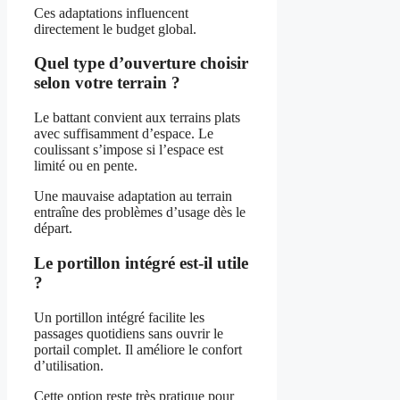
Ces adaptations influencent
directement le budget global.
Quel type d’ouverture choisir
selon votre terrain ?
Le battant convient aux terrains plats
avec suffisamment d’espace. Le
coulissant s’impose si l’espace est
limité ou en pente.
Une mauvaise adaptation au terrain
entraîne des problèmes d’usage dès le
départ.
Le portillon intégré est-il utile
?
Un portillon intégré facilite les
passages quotidiens sans ouvrir le
portail complet. Il améliore le confort
d’utilisation.
Cette option reste très pratique pour