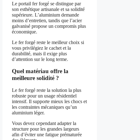
Le portail fer forgé se distingue par
son esthétique artisanale et sa solidité
supérieure. L’aluminium demande
moins d’entretien, tandis que l’acier
galvanisé propose un compromis plus
économique.
Le fer forgé reste le meilleur choix si
vous privilégiez le cachet et la
durabilité, mais il exige plus
d’attention sur le long terme.
Quel matériau offre la
meilleure solidité ?
Le fer forgé reste la solution la plus
robuste pour un usage résidentiel
intensif. Il supporte mieux les chocs et
les contraintes mécaniques qu’un
aluminium léger.
Vous devez cependant adapter la
structure pour les grandes largeurs
afin d’éviter une fatigue prématurée