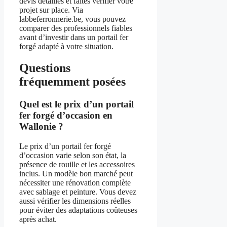
devis détaillés et faites vérifier votre
projet sur place. Via
labbeferronnerie.be, vous pouvez
comparer des professionnels fiables
avant d’investir dans un portail fer
forgé adapté à votre situation.
Questions
fréquemment posées
Quel est le prix d’un portail
fer forgé d’occasion en
Wallonie ?
Le prix d’un portail fer forgé
d’occasion varie selon son état, la
présence de rouille et les accessoires
inclus. Un modèle bon marché peut
nécessiter une rénovation complète
avec sablage et peinture. Vous devez
aussi vérifier les dimensions réelles
pour éviter des adaptations coûteuses
après achat.