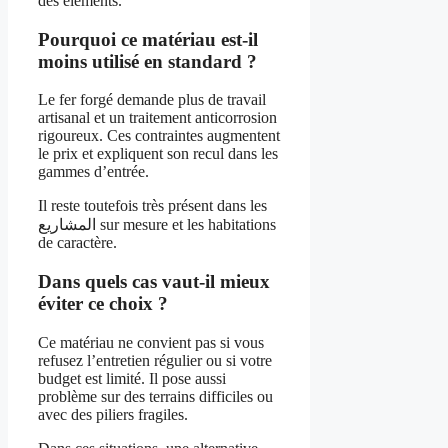
des éléments.
Pourquoi ce matériau est-il
moins utilisé en standard ?
Le fer forgé demande plus de travail
artisanal et un traitement anticorrosion
rigoureux. Ces contraintes augmentent
le prix et expliquent son recul dans les
gammes d’entrée.
Il reste toutefois très présent dans les
المشاريع sur mesure et les habitations
de caractère.
Dans quels cas vaut-il mieux
éviter ce choix ?
Ce matériau ne convient pas si vous
refusez l’entretien régulier ou si votre
budget est limité. Il pose aussi
problème sur des terrains difficiles ou
avec des piliers fragiles.