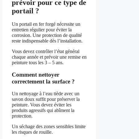
prévoir pour ce type de
portail ?
Un portail en fer forgé nécessite un
entretien régulier pour éviter la
corrosion. Une protection de qualité
reste indispensable dès l’installation.
Vous devez contrôler l’état général
chaque année et prévoir une remise en
peinture tous les 3 – 5 ans.
Comment nettoyer
correctement la surface ?
Un nettoyage à l’eau tiède avec un
savon doux suffit pour préserver la
peinture. Vous devez éviter les
produits agressifs qui abîment la
protection.
Un séchage des zones sensibles limite
les risques de rouille.