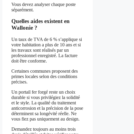
Vous devez analyser chaque poste
séparément.
Quelles aides existent en
Wallonie ?
Un taux de TVA de 6 % s’applique si
votre habitation a plus de 10 ans et si
les travaux sont réalisés par un
professionnel enregistré. La facture
doit être conforme.
Certaines communes proposent des
primes locales selon des conditions
précises.
Un portail fer forgé reste un choix
durable si vous privilégiez la solidité
et le style. La qualité du traitement
anticorrosion et la précision de la pose
déterminent sa longévité réelle. Ne
vous fiez pas uniquement au design.
Demandez toujours au moins trois